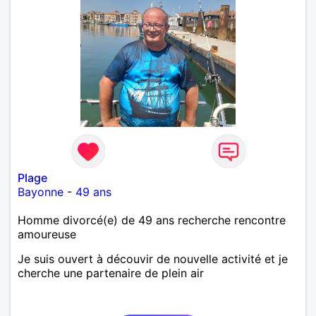
Plage
Bayonne
-
49 ans
Homme divorcé(e) de 49 ans recherche rencontre
amoureuse
Je suis ouvert à découvir de nouvelle activité et je
cherche une partenaire de plein air