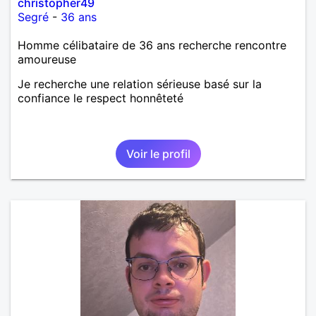
christopher49
Segré
-
36 ans
Homme célibataire de 36 ans recherche rencontre
amoureuse
Je recherche une relation sérieuse basé sur la
confiance le respect honnêteté
Voir le profil