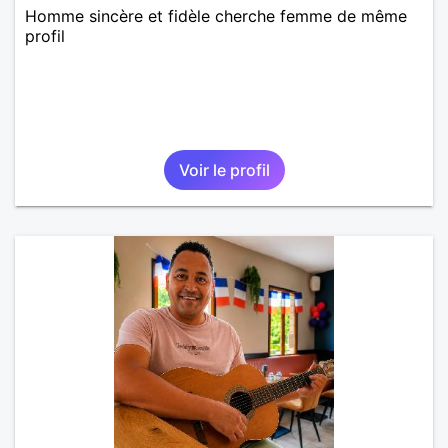
Homme sincère et fidèle cherche femme de même
profil
Voir le profil