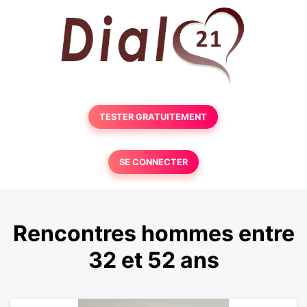
TESTER GRATUITEMENT
SE CONNECTER
Rencontres hommes entre
32 et 52 ans