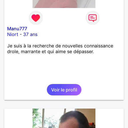
Manu777
Niort
-
37 ans
Je suis à la recherche de nouvelles connaissance
drole, marrante et qui aime se dépasser.
Voir le profil