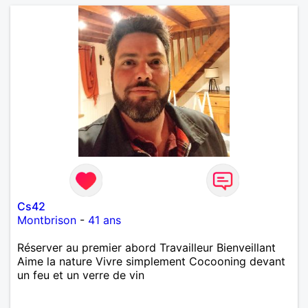
Cs42
Montbrison
-
41 ans
Réserver au premier abord Travailleur Bienveillant
Aime la nature Vivre simplement Cocooning devant
un feu et un verre de vin