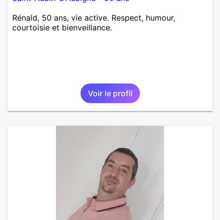
Rénald, 50 ans, vie active. Respect, humour,
courtoisie et bienveillance.
Voir le profil