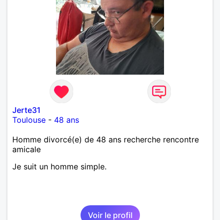
Jerte31
Toulouse
-
48 ans
Homme divorcé(e) de 48 ans recherche rencontre
amicale
Je suit un homme simple.
Voir le profil