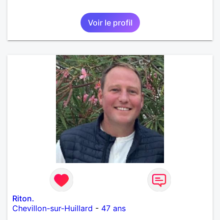
Voir le profil
Riton.
Chevillon-sur-Huillard
-
47 ans