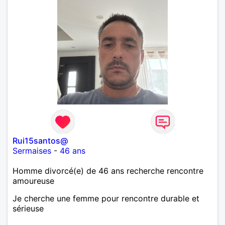
Rui15santos@
Sermaises
-
46 ans
Homme divorcé(e) de 46 ans recherche rencontre
amoureuse
Je cherche une femme pour rencontre durable et
sérieuse