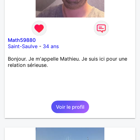
Math59880
Saint-Saulve
-
34 ans
Bonjour. Je m'appelle Mathieu. Je suis ici pour une
relation sérieuse.
Voir le profil