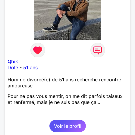
Qbik
Dole
-
51 ans
Homme divorcé(e) de 51 ans recherche rencontre
amoureuse
Pour ne pas vous mentir, on me dit parfois taiseux
et renfermé, mais je ne suis pas que ça...
Voir le profil