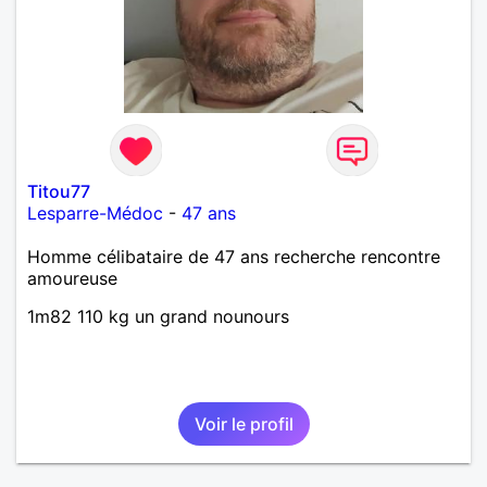
Titou77
Lesparre-Médoc
-
47 ans
Homme célibataire de 47 ans recherche rencontre
amoureuse
1m82 110 kg un grand nounours
Voir le profil