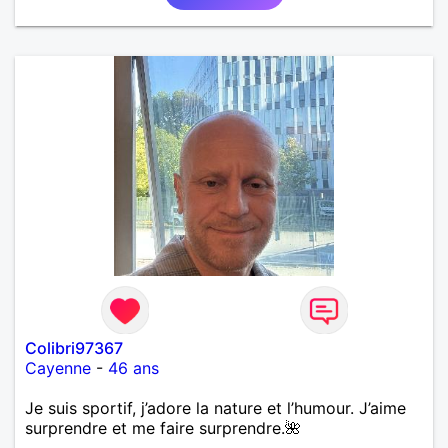
Colibri97367
Cayenne
-
46 ans
Je suis sportif, j’adore la nature et l’humour. J’aime
surprendre et me faire surprendre.🌺