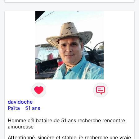
davidoche
Païta
-
51 ans
Homme célibataire de 51 ans recherche rencontre
amoureuse
Attentionné, sincère et stable, je recherche une vraie