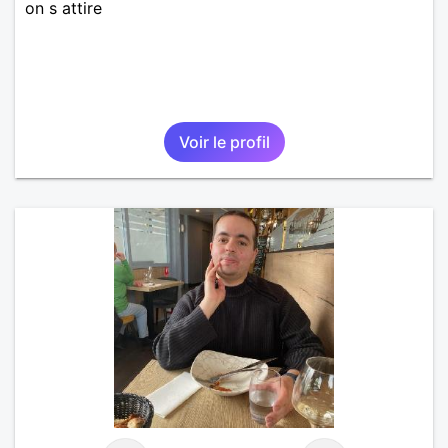
on s attire
Voir le profil