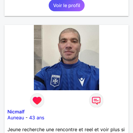
Voir le profil
Nicmalf
Auneau
-
43 ans
Jeune recherche une rencontre et reel et voir plus si