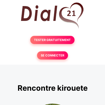
TESTER GRATUITEMENT
SE CONNECTER
Rencontre kirouete