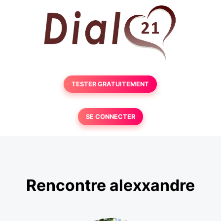
TESTER GRATUITEMENT
SE CONNECTER
Rencontre alexxandre