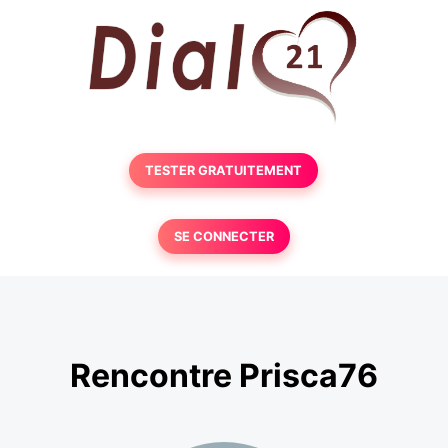
TESTER GRATUITEMENT
SE CONNECTER
Rencontre Prisca76