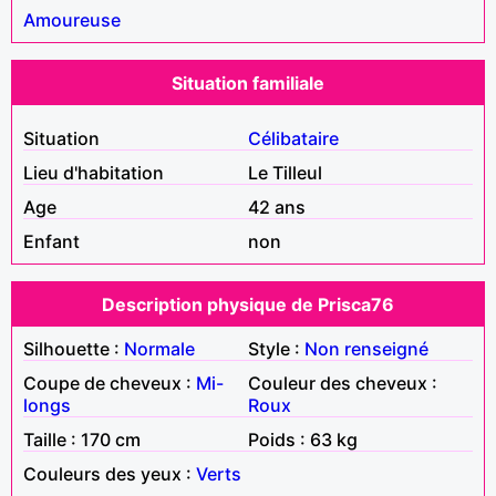
Amoureuse
Situation familiale
Situation
Célibataire
Lieu d'habitation
Le Tilleul
Age
42 ans
Enfant
non
Description physique de Prisca76
Silhouette :
Normale
Style :
Non renseigné
Coupe de cheveux :
Mi-
Couleur des cheveux :
longs
Roux
Taille : 170 cm
Poids : 63 kg
Couleurs des yeux :
Verts