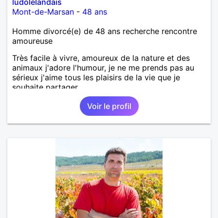
ludolelandais
Mont-de-Marsan
-
48 ans
Homme divorcé(e) de 48 ans recherche rencontre
amoureuse
Très facile à vivre, amoureux de la nature et des
animaux j'adore l'humour, je ne me prends pas au
sérieux j'aime tous les plaisirs de la vie que je
souhaite partager
Voir le profil