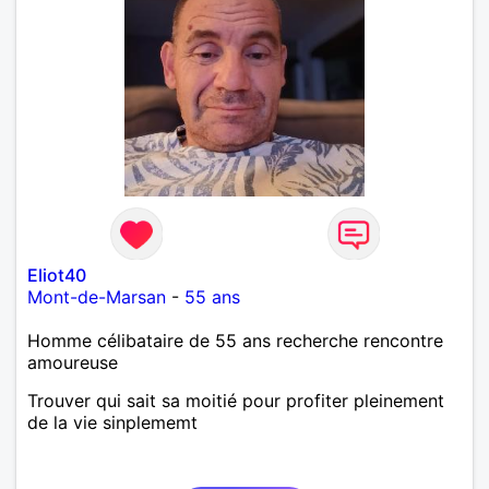
Eliot40
Mont-de-Marsan
-
55 ans
Homme célibataire de 55 ans recherche rencontre
amoureuse
Trouver qui sait sa moitié pour profiter pleinement
de la vie sinplememt