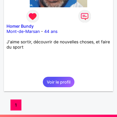
Homer Bundy
Mont-de-Marsan
-
44 ans
J'aime sortir, découvrir de nouvelles choses, et faire
du sport
Voir le profil
1