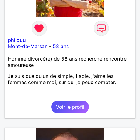
philouu
Mont-de-Marsan
-
58 ans
Homme divorcé(e) de 58 ans recherche rencontre
amoureuse
Je suis quelqu'un de simple, fiable. j'aime les
femmes comme moi, sur qui je peux compter.
Voir le profil