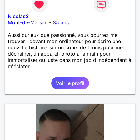
NicolasS
Mont-de-Marsan
-
35 ans
Aussi curieux que passionné, vous pourrez me
trouver : devant mon ordinateur pour écrire une
nouvelle histoire, sur un cours de tennis pour me
déchainer, un appareil photo à la main pour
immortaliser ou juste dans mon job d'indépendant à
m'éclater !
Voir le profil