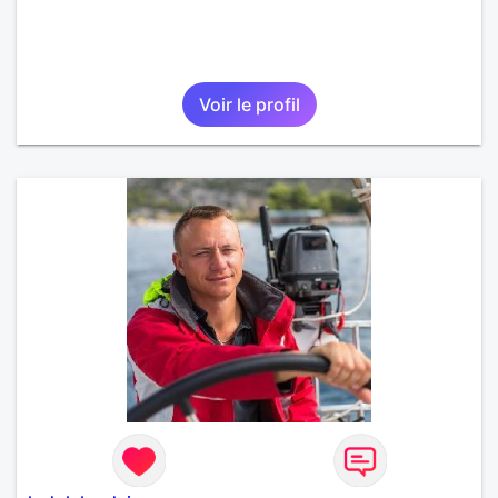
Voir le profil