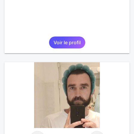
Voir le profil