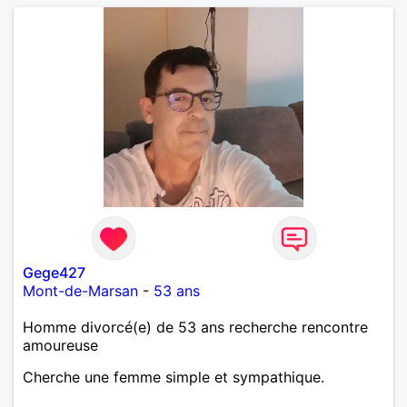
Gege427
Mont-de-Marsan
-
53 ans
Homme divorcé(e) de 53 ans recherche rencontre
amoureuse
Cherche une femme simple et sympathique.