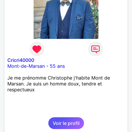
Cricri40000
Mont-de-Marsan
-
55 ans
Je me prénomme Christophe j'habite Mont de
Marsan. Je suis un homme doux, tendre et
respectueux
Voir le profil