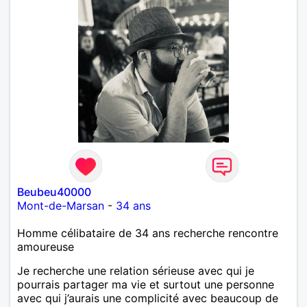
Beubeu40000
Mont-de-Marsan
-
34 ans
Homme célibataire de 34 ans recherche rencontre
amoureuse
Je recherche une relation sérieuse avec qui je
pourrais partager ma vie et surtout une personne
avec qui j’aurais une complicité avec beaucoup de