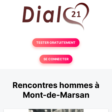
TESTER GRATUITEMENT
SE CONNECTER
Rencontres hommes à
Mont-de-Marsan