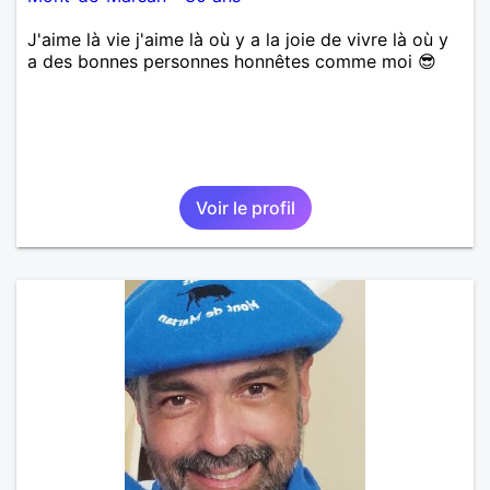
J'aime là vie j'aime là où y a la joie de vivre là où y
a des bonnes personnes honnêtes comme moi 😎
Voir le profil