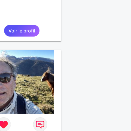
Voir le profil