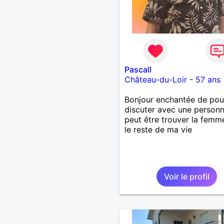
Pascall
Château-du-Loir
-
57 ans
Bonjour enchantée de pou
discuter avec une personn
peut être trouver la femm
le reste de ma vie
Voir le profil