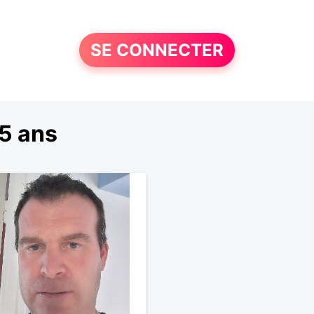
SE CONNECTER
5 ans