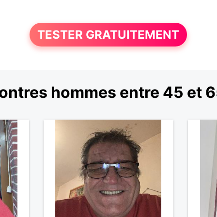
TESTER GRATUITEMENT
ontres hommes entre 45 et 6