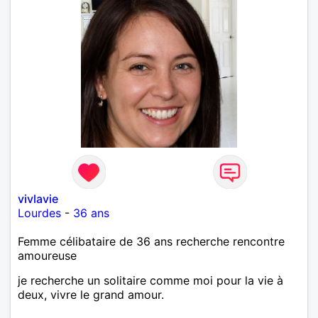
vivlavie
Lourdes
-
36 ans
Femme célibataire de 36 ans recherche rencontre
amoureuse
je recherche un solitaire comme moi pour la vie à
deux, vivre le grand amour.