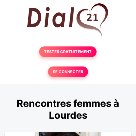
TESTER GRATUITEMENT
SE CONNECTER
Rencontres femmes à
Lourdes