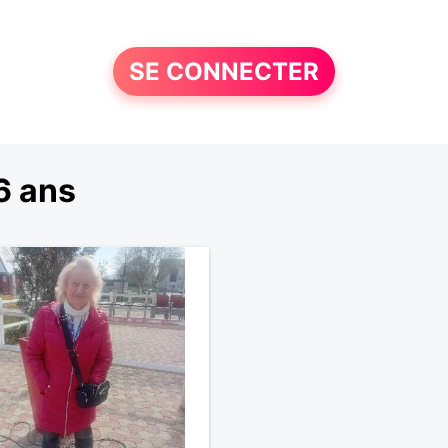
SE CONNECTER
6 ans