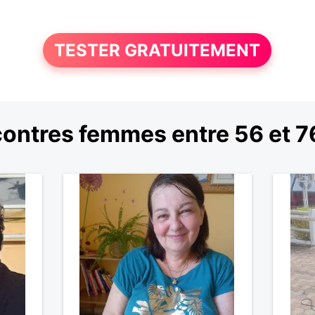
TESTER GRATUITEMENT
ontres femmes entre 56 et 7