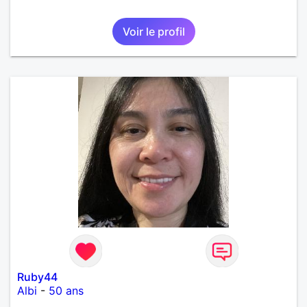
Voir le profil
Ruby44
Albi
-
50 ans