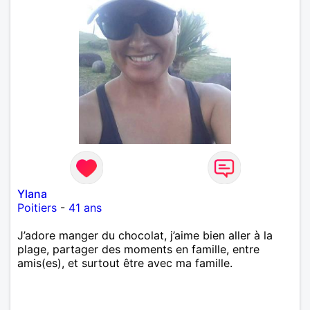
Ylana
Poitiers
-
41 ans
J’adore manger du chocolat, j’aime bien aller à la
plage, partager des moments en famille, entre
amis(es), et surtout être avec ma famille.