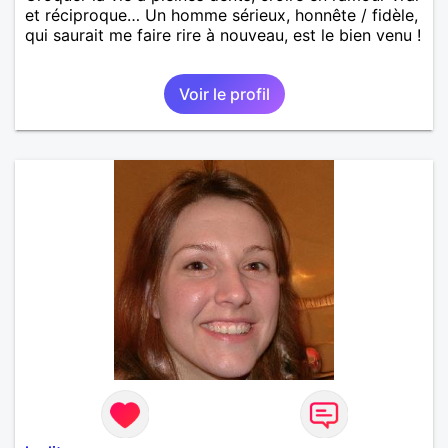
et réciproque… Un homme sérieux, honnête / fidèle,
qui saurait me faire rire à nouveau, est le bien venu !
Voir le profil