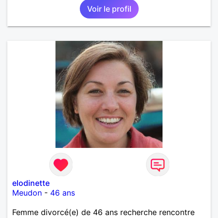
Voir le profil
elodinette
Meudon
-
46 ans
Femme divorcé(e) de 46 ans recherche rencontre