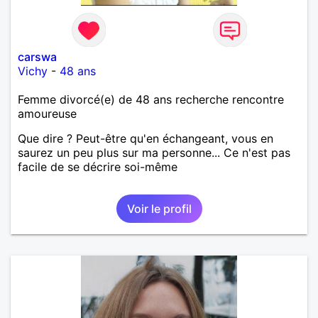
carswa
Vichy
-
48 ans
Femme divorcé(e) de 48 ans recherche rencontre
amoureuse
Que dire ? Peut-être qu'en échangeant, vous en
saurez un peu plus sur ma personne... Ce n'est pas
facile de se décrire soi-même
Voir le profil