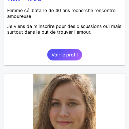
Femme célibataire de 40 ans recherche rencontre
amoureuse
Je viens de m'inscrire pour des discussions oui mais
surtout dans le but de trouver l'amour.
Voir le profil