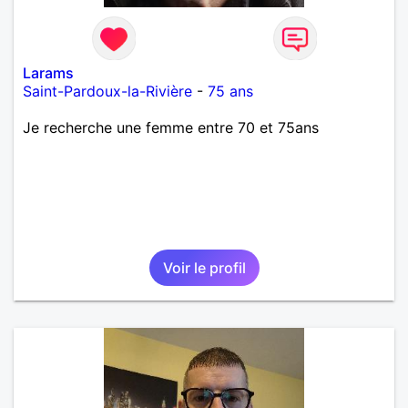
Larams
Saint-Pardoux-la-Rivière
-
75 ans
Je recherche une femme entre 70 et 75ans
Voir le profil