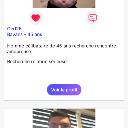
Ced25
Bavans
-
45 ans
Homme célibataire de 45 ans recherche rencontre
amoureuse
Recherche relation sérieuse
Voir le profil