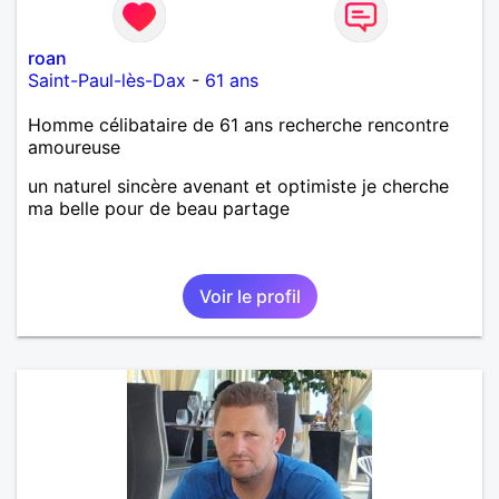
roan
Saint-Paul-lès-Dax
-
61 ans
Homme célibataire de 61 ans recherche rencontre
amoureuse
un naturel sincère avenant et optimiste je cherche
ma belle pour de beau partage
Voir le profil