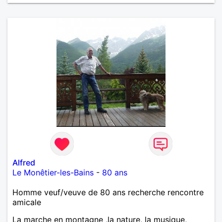
Alfred
Le Monêtier-les-Bains
-
80 ans
Homme veuf/veuve de 80 ans recherche rencontre
amicale
La marche en montagne ,la nature, la musique,