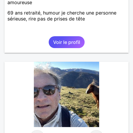
amoureuse
69 ans retraité, humour je cherche une personne
sérieuse, rire pas de prises de tête
Voir le profil