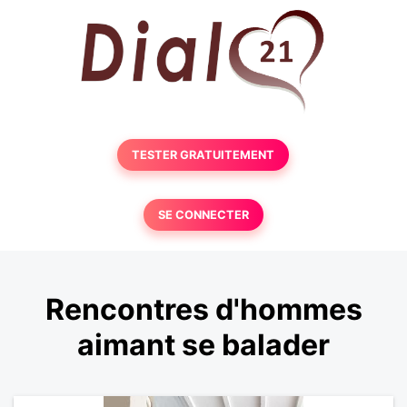
TESTER GRATUITEMENT
SE CONNECTER
Rencontres d'hommes
aimant se balader