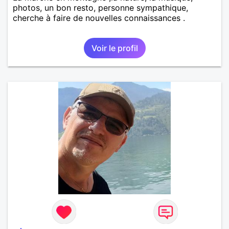
photos, un bon resto, personne sympathique,
cherche à faire de nouvelles connaissances .
Voir le profil