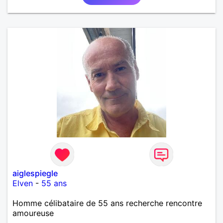
aiglespiegle
Elven
-
55 ans
Homme célibataire de 55 ans recherche rencontre
amoureuse