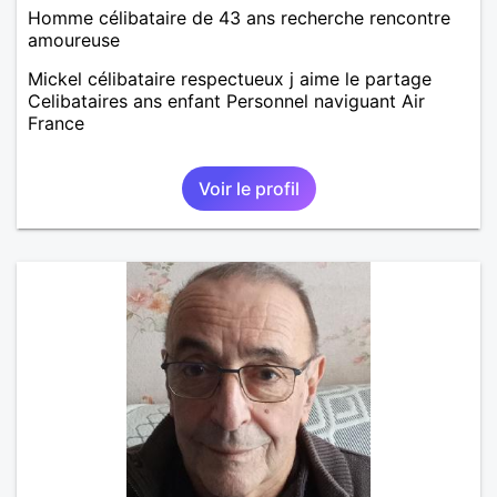
Homme célibataire de 43 ans recherche rencontre
amoureuse
Mickel célibataire respectueux j aime le partage
Celibataires ans enfant Personnel naviguant Air
France
Voir le profil