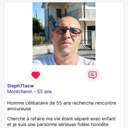
Steph71acw
Montchanin
-
55 ans
Homme célibataire de 55 ans recherche rencontre
amoureuse
Cherche à refaire ma vie étant séparé avec enfant
et je suis une personne sérieuse fidèle honnête