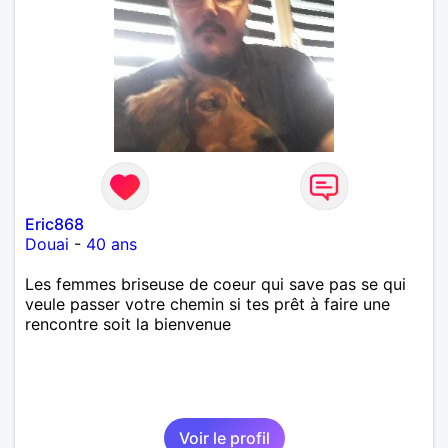
Eric868
Douai
-
40 ans
Les femmes briseuse de coeur qui save pas se qui
veule passer votre chemin si tes prêt à faire une
rencontre soit la bienvenue
Voir le profil