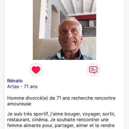
Rénato
Artas
-
71 ans
Homme divorcé(e) de 71 ans recherche rencontre
amoureuse
Je suis très sportif, j'aime bouger, voyager, sortir,
restaurant, cinéma. Je souhaite rencontrer une
femme aimante pour, partager, aimer et la rendre