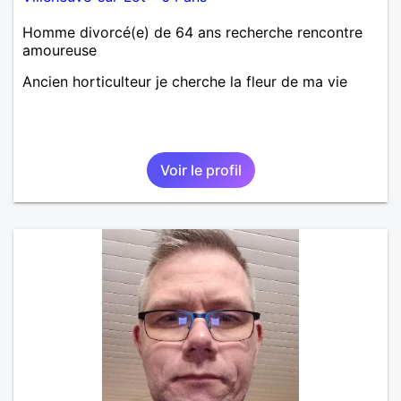
Homme divorcé(e) de 64 ans recherche rencontre
amoureuse
Ancien horticulteur je cherche la fleur de ma vie
Voir le profil