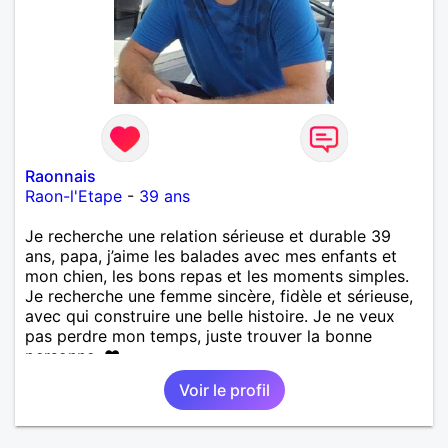
Raonnais
Raon-l'Etape
-
39 ans
Je recherche une relation sérieuse et durable 39
ans, papa, j’aime les balades avec mes enfants et
mon chien, les bons repas et les moments simples.
Je recherche une femme sincère, fidèle et sérieuse,
avec qui construire une belle histoire. Je ne veux
pas perdre mon temps, juste trouver la bonne
personne. ❤️
Voir le profil