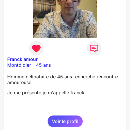
Franck amour
Montdidier
-
45 ans
Homme célibataire de 45 ans recherche rencontre
amoureuse
Je me présente je m'appelle franck
Voir le profil